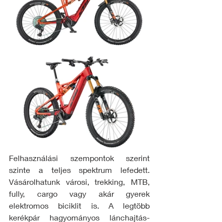
Felhasználási szempontok szerint 
szinte a teljes spektrum lefedett. 
Vásárolhatunk városi, trekking, MTB, 
fully, cargo vagy akár gyerek 
elektromos biciklit is. A legtöbb 
kerékpár hagyományos lánchajtás-