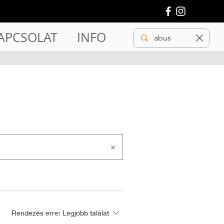
APCSOLAT
INFO
Rendezés erre:
Legjobb találat