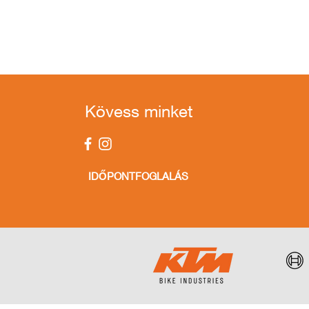
Kövess minket
IDŐPONTFOGLALÁS