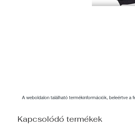
A weboldalon található termékinformációk, beleértve a fel
Kapcsolódó termékek