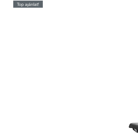
Top ajánlat!