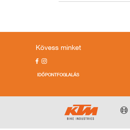
Kövess minket
IDŐPONTFOGLALÁS