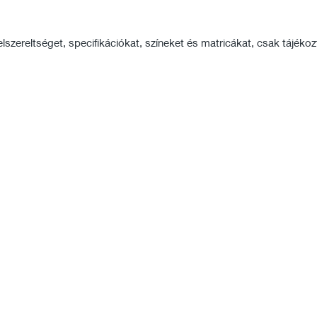
szereltséget, specifikációkat, színeket és matricákat, csak tájékozta