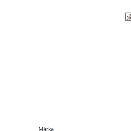
Márka