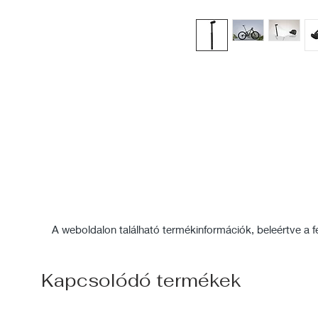
A weboldalon található termékinformációk, beleértve a fel
Kapcsolódó termékek