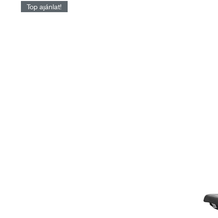
Top ajánlat!