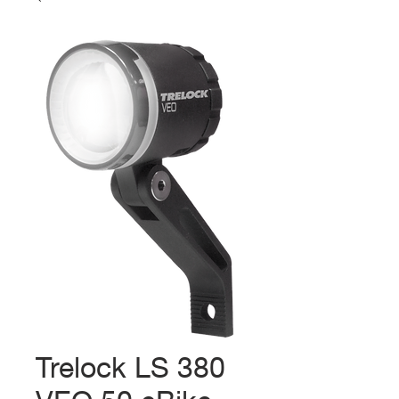
Trelock LS 380