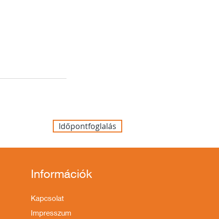
Időpontfoglalás
Információk
Kapcsolat
Impresszum