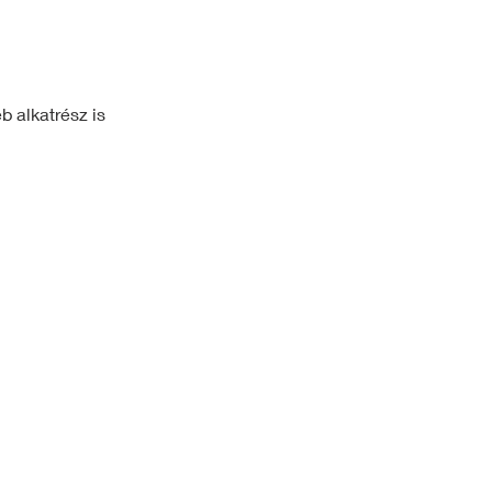
b alkatrész is