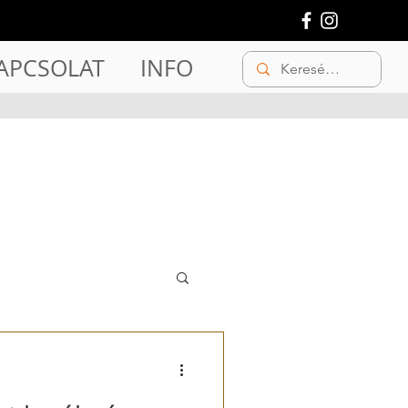
APCSOLAT
INFO