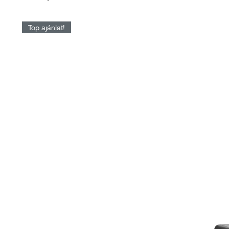
Top ajánlat!